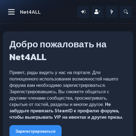
Net4ALL
Добро пожаловать на
Net4ALL
Привет, рады видеть у нас на портале. Для
полноценного использования возможностей нашего
форума вам необходимо зарегистрироваться.
Зарегистрировавшись, Вы сможете общаться с
другими членами сообщества, просматривать,
скрытые от гостей, разделы и многое другое.
Не
забудьте привязать SteamID к профилю форума,
чтобы выигрывать VIP на ивентах и другие призы.
Зарегистрироваться