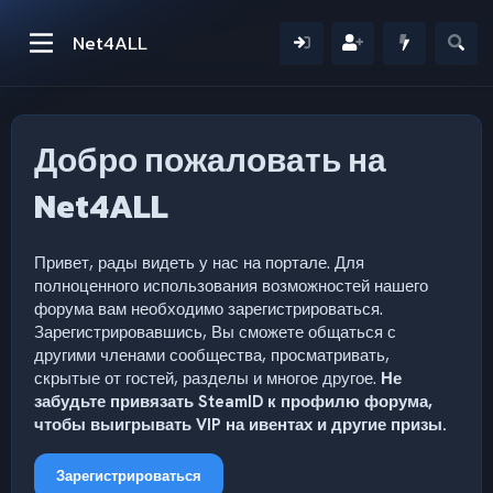
Net4ALL
Добро пожаловать на
Net4ALL
Привет, рады видеть у нас на портале. Для
полноценного использования возможностей нашего
форума вам необходимо зарегистрироваться.
Зарегистрировавшись, Вы сможете общаться с
другими членами сообщества, просматривать,
скрытые от гостей, разделы и многое другое.
Не
забудьте привязать SteamID к профилю форума,
чтобы выигрывать VIP на ивентах и другие призы.
Зарегистрироваться