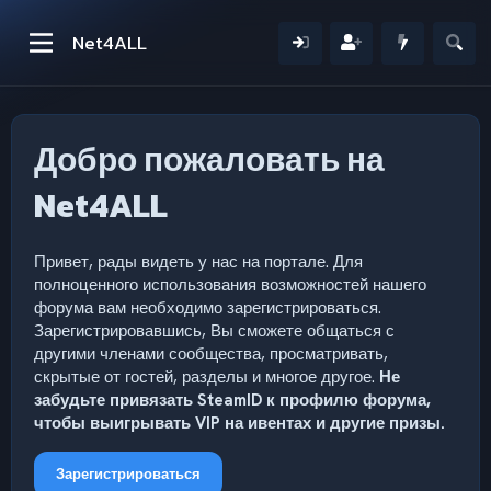
Net4ALL
Добро пожаловать на
Net4ALL
Привет, рады видеть у нас на портале. Для
полноценного использования возможностей нашего
форума вам необходимо зарегистрироваться.
Зарегистрировавшись, Вы сможете общаться с
другими членами сообщества, просматривать,
скрытые от гостей, разделы и многое другое.
Не
забудьте привязать SteamID к профилю форума,
чтобы выигрывать VIP на ивентах и другие призы.
Зарегистрироваться