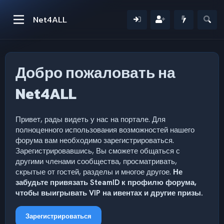
Net4ALL
Добро пожаловать на
Net4ALL
Привет, рады видеть у нас на портале. Для
полноценного использования возможностей нашего
форума вам необходимо зарегистрироваться.
Зарегистрировавшись, Вы сможете общаться с
другими членами сообщества, просматривать,
скрытые от гостей, разделы и многое другое.
Не
забудьте привязать SteamID к профилю форума,
чтобы выигрывать VIP на ивентах и другие призы.
Зарегистрироваться