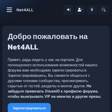
Net4ALL
Добро пожаловать на
Net4ALL
Привет, рады видеть у нас на портале. Для
полноценного использования возможностей нашего
форума вам необходимо зарегистрироваться.
Зарегистрировавшись, Вы сможете общаться с
другими членами сообщества, просматривать,
скрытые от гостей, разделы и многое другое.
Не
забудьте привязать SteamID к профилю форума,
чтобы выигрывать VIP на ивентах и другие призы.
Зарегистрироваться