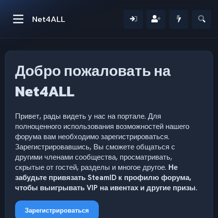
Net4ALL
Добро пожаловать на
Net4ALL
Привет, рады видеть у нас на портале. Для
полноценного использования возможностей нашего
форума вам необходимо зарегистрироваться.
Зарегистрировавшись, Вы сможете общаться с
другими членами сообщества, просматривать,
скрытые от гостей, разделы и многое другое.
Не
забудьте привязать SteamID к профилю форума,
чтобы выигрывать VIP на ивентах и другие призы.
Зарегистрироваться