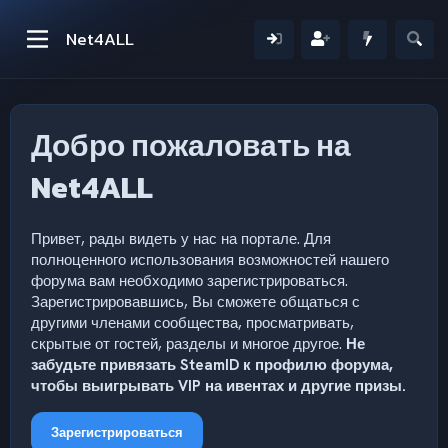
Net4ALL
Добро пожаловать на
Net4ALL
Привет, рады видеть у нас на портале. Для
полноценного использования возможностей нашего
форума вам необходимо зарегистрироваться.
Зарегистрировавшись, Вы сможете общаться с
другими членами сообщества, просматривать,
скрытые от гостей, разделы и многое другое.
Не
забудьте привязать SteamID к профилю форума,
чтобы выигрывать VIP на ивентах и другие призы.
Зарегистрироваться