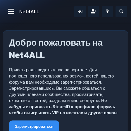
Net4ALL
Добро пожаловать на
Net4ALL
Привет, рады видеть у нас на портале. Для
полноценного использования возможностей нашего
форума вам необходимо зарегистрироваться.
Зарегистрировавшись, Вы сможете общаться с
другими членами сообщества, просматривать,
скрытые от гостей, разделы и многое другое.
Не
забудьте привязать SteamID к профилю форума,
чтобы выигрывать VIP на ивентах и другие призы.
Зарегистрироваться