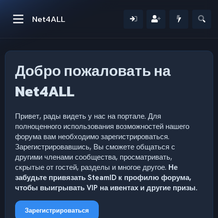
Net4ALL
Добро пожаловать на
Net4ALL
Привет, рады видеть у нас на портале. Для
полноценного использования возможностей нашего
форума вам необходимо зарегистрироваться.
Зарегистрировавшись, Вы сможете общаться с
другими членами сообщества, просматривать,
скрытые от гостей, разделы и многое другое.
Не
забудьте привязать SteamID к профилю форума,
чтобы выигрывать VIP на ивентах и другие призы.
Зарегистрироваться