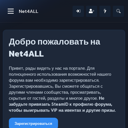
Net4ALL
Добро пожаловать на
Net4ALL
Привет, рады видеть у нас на портале. Для
полноценного использования возможностей нашего
форума вам необходимо зарегистрироваться.
Зарегистрировавшись, Вы сможете общаться с
другими членами сообщества, просматривать,
скрытые от гостей, разделы и многое другое.
Не
забудьте привязать SteamID к профилю форума,
чтобы выигрывать VIP на ивентах и другие призы.
Зарегистрироваться