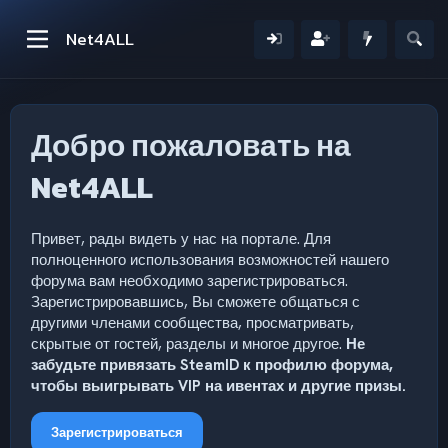
Net4ALL
Добро пожаловать на
Net4ALL
Привет, рады видеть у нас на портале. Для
полноценного использования возможностей нашего
форума вам необходимо зарегистрироваться.
Зарегистрировавшись, Вы сможете общаться с
другими членами сообщества, просматривать,
скрытые от гостей, разделы и многое другое.
Не
забудьте привязать SteamID к профилю форума,
чтобы выигрывать VIP на ивентах и другие призы.
Зарегистрироваться