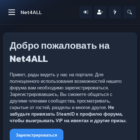
Net4ALL
Добро пожаловать на
Net4ALL
Привет, рады видеть у нас на портале. Для
полноценного использования возможностей нашего
форума вам необходимо зарегистрироваться.
Зарегистрировавшись, Вы сможете общаться с
другими членами сообщества, просматривать,
скрытые от гостей, разделы и многое другое.
Не
забудьте привязать SteamID к профилю форума,
чтобы выигрывать VIP на ивентах и другие призы.
Зарегистрироваться