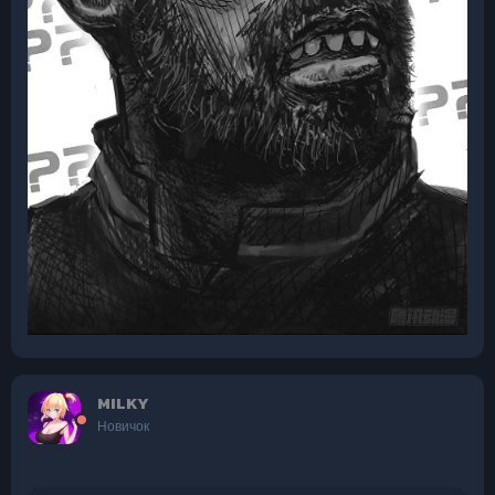
MILKY
Новичок