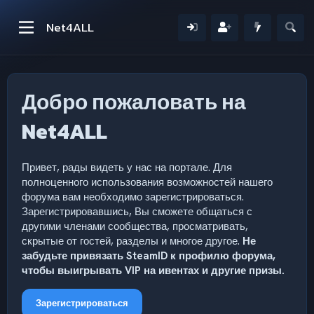
Net4ALL
Добро пожаловать на
Net4ALL
Привет, рады видеть у нас на портале. Для
полноценного использования возможностей нашего
форума вам необходимо зарегистрироваться.
Зарегистрировавшись, Вы сможете общаться с
другими членами сообщества, просматривать,
скрытые от гостей, разделы и многое другое.
Не
забудьте привязать SteamID к профилю форума,
чтобы выигрывать VIP на ивентах и другие призы.
Зарегистрироваться