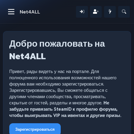
Net4ALL
Добро пожаловать на
Net4ALL
Привет, рады видеть у нас на портале. Для
полноценного использования возможностей нашего
форума вам необходимо зарегистрироваться.
Зарегистрировавшись, Вы сможете общаться с
другими членами сообщества, просматривать,
скрытые от гостей, разделы и многое другое.
Не
забудьте привязать SteamID к профилю форума,
чтобы выигрывать VIP на ивентах и другие призы.
Зарегистрироваться