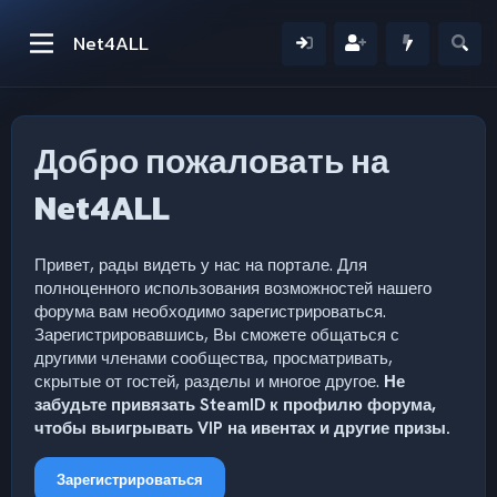
Net4ALL
Добро пожаловать на
Net4ALL
Привет, рады видеть у нас на портале. Для
полноценного использования возможностей нашего
форума вам необходимо зарегистрироваться.
Зарегистрировавшись, Вы сможете общаться с
другими членами сообщества, просматривать,
скрытые от гостей, разделы и многое другое.
Не
забудьте привязать SteamID к профилю форума,
чтобы выигрывать VIP на ивентах и другие призы.
Зарегистрироваться