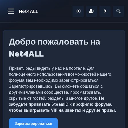
Net4ALL
Добро пожаловать на
Net4ALL
Привет, рады видеть у нас на портале. Для
полноценного использования возможностей нашего
форума вам необходимо зарегистрироваться.
Зарегистрировавшись, Вы сможете общаться с
другими членами сообщества, просматривать,
скрытые от гостей, разделы и многое другое.
Не
забудьте привязать SteamID к профилю форума,
чтобы выигрывать VIP на ивентах и другие призы.
Зарегистрироваться