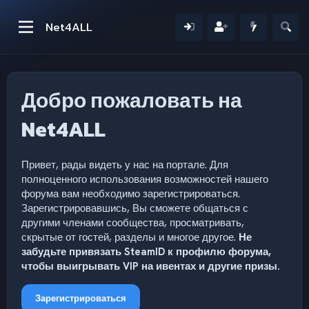
Net4ALL
Добро пожаловать на
Net4ALL
Привет, рады видеть у нас на портале. Для
полноценного использования возможностей нашего
форума вам необходимо зарегистрироваться.
Зарегистрировавшись, Вы сможете общаться с
другими членами сообщества, просматривать,
скрытые от гостей, разделы и многое другое.
Не
забудьте привязать SteamID к профилю форума,
чтобы выигрывать VIP на ивентах и другие призы.
Зарегистрироваться