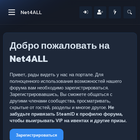
Net4ALL
Добро пожаловать на
Net4ALL
Привет, рады видеть у нас на портале. Для
полноценного использования возможностей нашего
форума вам необходимо зарегистрироваться.
Зарегистрировавшись, Вы сможете общаться с
другими членами сообщества, просматривать,
скрытые от гостей, разделы и многое другое.
Не
забудьте привязать SteamID к профилю форума,
чтобы выигрывать VIP на ивентах и другие призы.
Зарегистрироваться