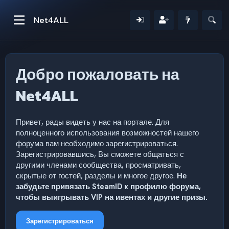
Net4ALL
Добро пожаловать на
Net4ALL
Привет, рады видеть у нас на портале. Для
полноценного использования возможностей нашего
форума вам необходимо зарегистрироваться.
Зарегистрировавшись, Вы сможете общаться с
другими членами сообщества, просматривать,
скрытые от гостей, разделы и многое другое.
Не
забудьте привязать SteamID к профилю форума,
чтобы выигрывать VIP на ивентах и другие призы.
Зарегистрироваться