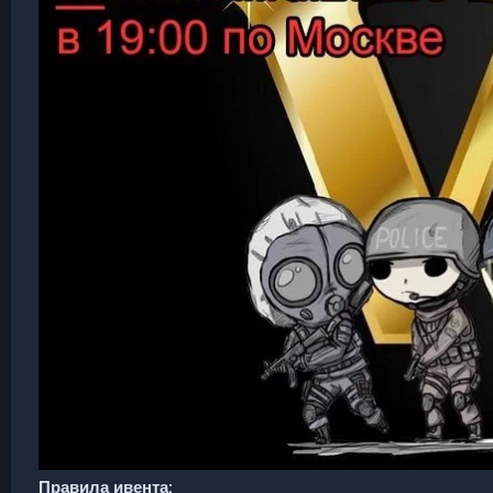
Правила ивента: