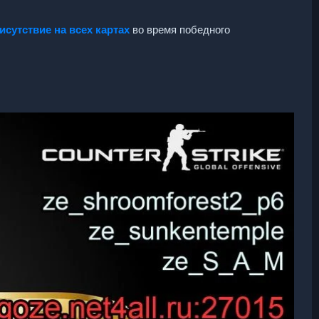
исутствие на всех картах
во время победного