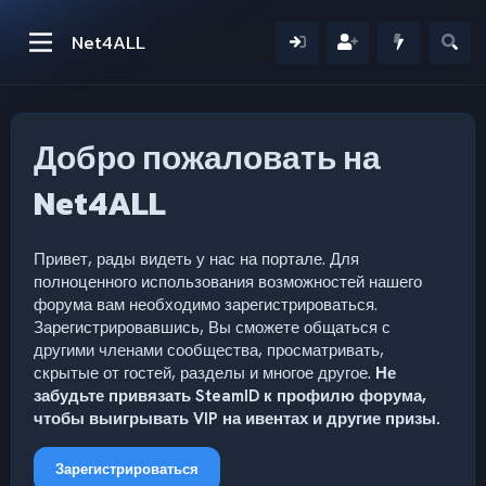
Net4ALL
Добро пожаловать на
Net4ALL
Привет, рады видеть у нас на портале. Для
полноценного использования возможностей нашего
форума вам необходимо зарегистрироваться.
Зарегистрировавшись, Вы сможете общаться с
другими членами сообщества, просматривать,
скрытые от гостей, разделы и многое другое.
Не
забудьте привязать SteamID к профилю форума,
чтобы выигрывать VIP на ивентах и другие призы.
Зарегистрироваться