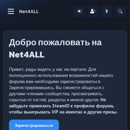
Net4ALL
Добро пожаловать на
Net4ALL
Привет, рады видеть у нас на портале. Для
полноценного использования возможностей нашего
форума вам необходимо зарегистрироваться.
Зарегистрировавшись, Вы сможете общаться с
другими членами сообщества, просматривать,
скрытые от гостей, разделы и многое другое.
Не
забудьте привязать SteamID к профилю форума,
чтобы выигрывать VIP на ивентах и другие призы.
Зарегистрироваться