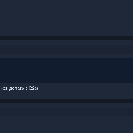
жен делать в 0:26)