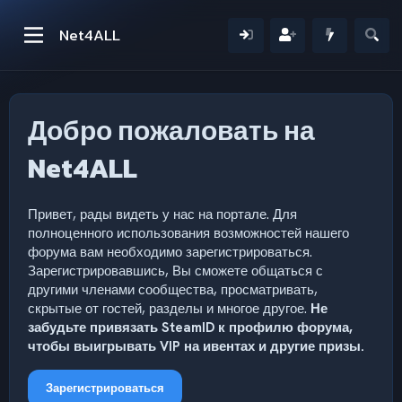
Net4ALL
Добро пожаловать на
Net4ALL
Привет, рады видеть у нас на портале. Для
полноценного использования возможностей нашего
форума вам необходимо зарегистрироваться.
Зарегистрировавшись, Вы сможете общаться с
другими членами сообщества, просматривать,
скрытые от гостей, разделы и многое другое.
Не
забудьте привязать SteamID к профилю форума,
чтобы выигрывать VIP на ивентах и другие призы.
Зарегистрироваться