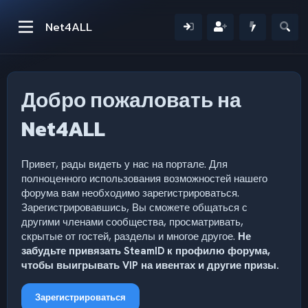
Net4ALL
Добро пожаловать на
Net4ALL
Привет, рады видеть у нас на портале. Для
полноценного использования возможностей нашего
форума вам необходимо зарегистрироваться.
Зарегистрировавшись, Вы сможете общаться с
другими членами сообщества, просматривать,
скрытые от гостей, разделы и многое другое.
Не
забудьте привязать SteamID к профилю форума,
чтобы выигрывать VIP на ивентах и другие призы.
Зарегистрироваться