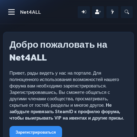
Net4ALL
Добро пожаловать на
Net4ALL
Привет, рады видеть у нас на портале. Для
полноценного использования возможностей нашего
форума вам необходимо зарегистрироваться.
Зарегистрировавшись, Вы сможете общаться с
другими членами сообщества, просматривать,
скрытые от гостей, разделы и многое другое.
Не
забудьте привязать SteamID к профилю форума,
чтобы выигрывать VIP на ивентах и другие призы.
Зарегистрироваться