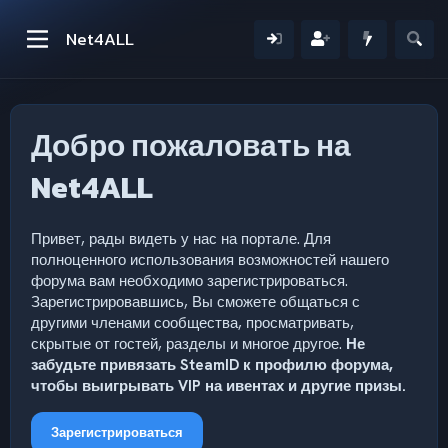
Net4ALL
Добро пожаловать на
Net4ALL
Привет, рады видеть у нас на портале. Для
полноценного использования возможностей нашего
форума вам необходимо зарегистрироваться.
Зарегистрировавшись, Вы сможете общаться с
другими членами сообщества, просматривать,
скрытые от гостей, разделы и многое другое.
Не
забудьте привязать SteamID к профилю форума,
чтобы выигрывать VIP на ивентах и другие призы.
Зарегистрироваться