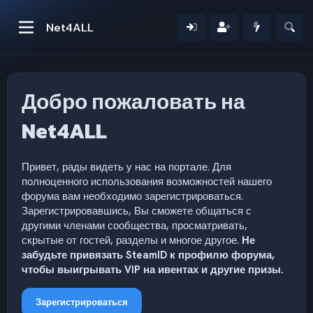
Net4ALL
Добро пожаловать на
Net4ALL
Привет, рады видеть у нас на портале. Для
полноценного использования возможностей нашего
форума вам необходимо зарегистрироваться.
Зарегистрировавшись, Вы сможете общаться с
другими членами сообщества, просматривать,
скрытые от гостей, разделы и многое другое.
Не
забудьте привязать SteamID к профилю форума,
чтобы выигрывать VIP на ивентах и другие призы.
Зарегистрироваться