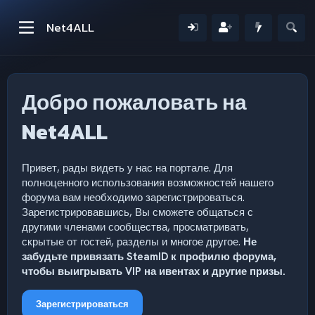
Net4ALL
Добро пожаловать на
Net4ALL
Привет, рады видеть у нас на портале. Для
полноценного использования возможностей нашего
форума вам необходимо зарегистрироваться.
Зарегистрировавшись, Вы сможете общаться с
другими членами сообщества, просматривать,
скрытые от гостей, разделы и многое другое.
Не
забудьте привязать SteamID к профилю форума,
чтобы выигрывать VIP на ивентах и другие призы.
Зарегистрироваться