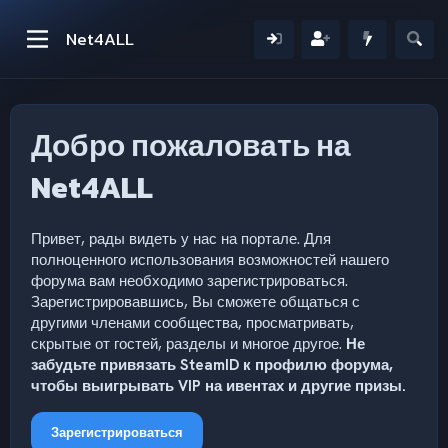
Net4ALL
Добро пожаловать на
Net4ALL
Привет, рады видеть у нас на портале. Для
полноценного использования возможностей нашего
форума вам необходимо зарегистрироваться.
Зарегистрировавшись, Вы сможете общаться с
другими членами сообщества, просматривать,
скрытые от гостей, разделы и многое другое.
Не
забудьте привязать SteamID к профилю форума,
чтобы выигрывать VIP на ивентах и другие призы.
Зарегистрироваться