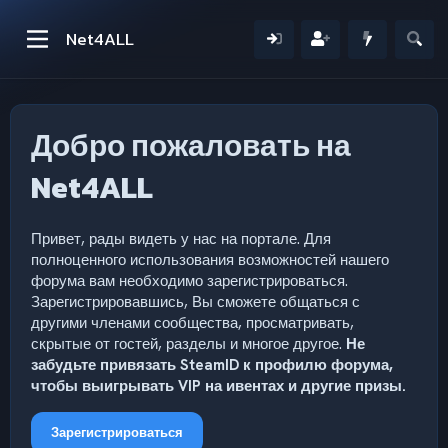
Net4ALL
Добро пожаловать на
Net4ALL
Привет, рады видеть у нас на портале. Для
полноценного использования возможностей нашего
форума вам необходимо зарегистрироваться.
Зарегистрировавшись, Вы сможете общаться с
другими членами сообщества, просматривать,
скрытые от гостей, разделы и многое другое.
Не
забудьте привязать SteamID к профилю форума,
чтобы выигрывать VIP на ивентах и другие призы.
Зарегистрироваться