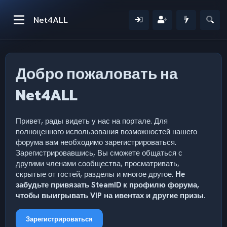
Net4ALL
Добро пожаловать на
Net4ALL
Привет, рады видеть у нас на портале. Для
полноценного использования возможностей нашего
форума вам необходимо зарегистрироваться.
Зарегистрировавшись, Вы сможете общаться с
другими членами сообщества, просматривать,
скрытые от гостей, разделы и многое другое.
Не
забудьте привязать SteamID к профилю форума,
чтобы выигрывать VIP на ивентах и другие призы.
Зарегистрироваться