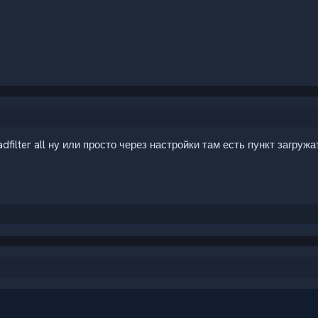
dfilter all ну или просто через настройки там есть пункт загружа