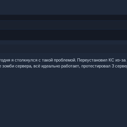
одня я столкнулся с такой проблемой. Переустановил КС из-за л
 зомби сервера, всё идеально работает, протестировал 3 сервер