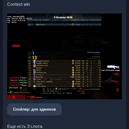
Contest win
Спойлер:
для админов
Еще есть 3 слота.