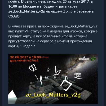
почёта.
В связи с чем, сегодня, 20 августа 2017, в
16:00 по Москве мы будем играть карту
ze_Luck_Matters_v2g на нашем Zombie сервере в
CS:GO.
В качестве приза за прохождение ze_Luck_Matters_v2g
выступит VIP статус на 3 недели для игроков, которые
пройдут карту, а все остальные игроки, которые
присутствовали на сервере в момент прохождения
карты, 1 неделю.