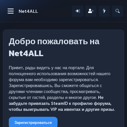
Net4ALL
Добро пожаловать на
Net4ALL
Привет, рады видеть у нас на портале. Для
полноценного использования возможностей нашего
форума вам необходимо зарегистрироваться.
Зарегистрировавшись, Вы сможете общаться с
другими членами сообщества, просматривать,
скрытые от гостей, разделы и многое другое.
Не
забудьте привязать SteamID к профилю форума,
чтобы выигрывать VIP на ивентах и другие призы.
Зарегистрироваться