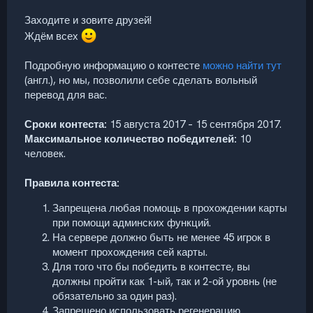
Заходите и зовите друзей!
Ждём всех
Подробную информацию о контесте
можно найти тут
(англ.), но мы, позволили себе сделать вольный
перевод для вас.
Сроки контеста:
15 августа 2017 – 15 сентября 2017.
Максимальное количество победителей:
10
человек.
Правила контеста:
Запрещена любая помощь в прохождении карты
при помощи админских функций.
На сервере должно быть не менее 45 игрок в
момент прохождения сей карты.
Для того что бы победить в контесте, вы
должны пройти как 1-ый, так и 2-ой уровнь (не
обязательно за один раз).
Запрещено использовать регенерацию