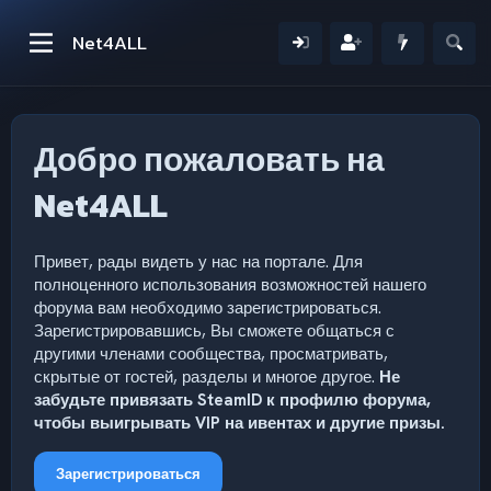
Net4ALL
Добро пожаловать на
Net4ALL
Привет, рады видеть у нас на портале. Для
полноценного использования возможностей нашего
форума вам необходимо зарегистрироваться.
Зарегистрировавшись, Вы сможете общаться с
другими членами сообщества, просматривать,
скрытые от гостей, разделы и многое другое.
Не
забудьте привязать SteamID к профилю форума,
чтобы выигрывать VIP на ивентах и другие призы.
Зарегистрироваться