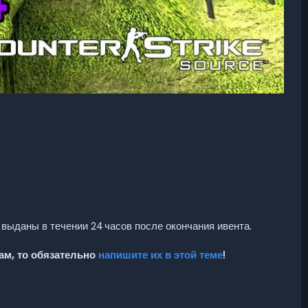
 выданы в течении 24 часов после окончания ивента.
ам, то обязательно
напишите их в этой теме
!