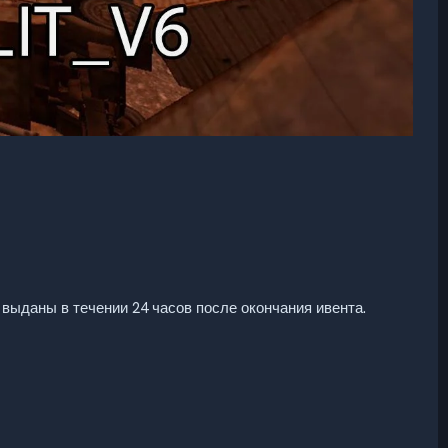
 выданы в течении 24 часов после окончания ивента.