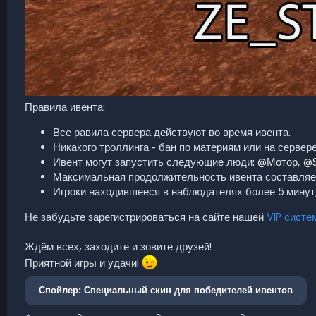
Правила ивента:
Все равила сервера действуют во время ивента.
Никакого троллинга - бан по материям или на сервере
Ивент могут запустить следующие люди:
@Мотор
,
@S
Максимальная продолжительность ивента составляет
Игроки находившееся в наблюдателях более 5 минут, 
Не забудьте зарегистрироваться на сайте нашей
VIP систе
Ждём всех, заходите и зовите друзей!
Приятной игры и удачи!
Спойлер:
Специальный скин для победителей ивентов