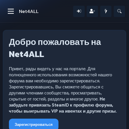
Net4ALL
Добро пожаловать на
Net4ALL
Привет, рады видеть у нас на портале. Для
полноценного использования возможностей нашего
форума вам необходимо зарегистрироваться.
Зарегистрировавшись, Вы сможете общаться с
другими членами сообщества, просматривать,
скрытые от гостей, разделы и многое другое.
Не
забудьте привязать SteamID к профилю форума,
чтобы выигрывать VIP на ивентах и другие призы.
Зарегистрироваться