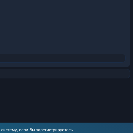
систему, если Вы зарегистрируетесь.