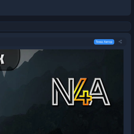
Тема Автор