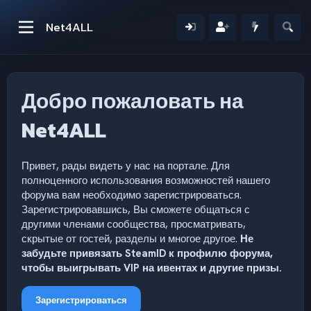
Net4ALL
Добро пожаловать на
Net4ALL
Привет, рады видеть у нас на портале. Для
полноценного использования возможностей нашего
форума вам необходимо зарегистрироваться.
Зарегистрировавшись, Вы сможете общаться с
другими членами сообщества, просматривать,
скрытые от гостей, разделы и многое другое.
Не
забудьте привязать SteamID к профилю форума,
чтобы выигрывать VIP на ивентах и другие призы.
Зарегистрироваться