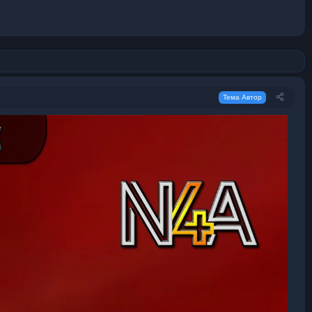
Тема Автор