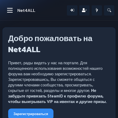
Net4ALL
Добро пожаловать на
Net4ALL
Привет, рады видеть у нас на портале. Для
полноценного использования возможностей нашего
форума вам необходимо зарегистрироваться.
Зарегистрировавшись, Вы сможете общаться с
другими членами сообщества, просматривать,
скрытые от гостей, разделы и многое другое.
Не
забудьте привязать SteamID к профилю форума,
чтобы выигрывать VIP на ивентах и другие призы.
Зарегистрироваться