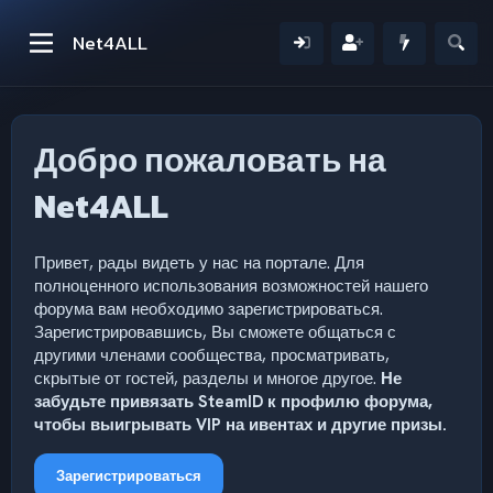
Net4ALL
Добро пожаловать на
Net4ALL
Привет, рады видеть у нас на портале. Для
полноценного использования возможностей нашего
форума вам необходимо зарегистрироваться.
Зарегистрировавшись, Вы сможете общаться с
другими членами сообщества, просматривать,
скрытые от гостей, разделы и многое другое.
Не
забудьте привязать SteamID к профилю форума,
чтобы выигрывать VIP на ивентах и другие призы.
Зарегистрироваться