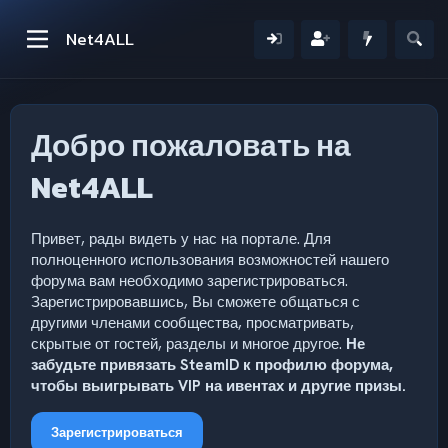
Net4ALL
Добро пожаловать на
Net4ALL
Привет, рады видеть у нас на портале. Для
полноценного использования возможностей нашего
форума вам необходимо зарегистрироваться.
Зарегистрировавшись, Вы сможете общаться с
другими членами сообщества, просматривать,
скрытые от гостей, разделы и многое другое.
Не
забудьте привязать SteamID к профилю форума,
чтобы выигрывать VIP на ивентах и другие призы.
Зарегистрироваться