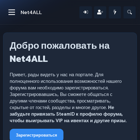
Net4ALL
Добро пожаловать на
Net4ALL
Привет, рады видеть у нас на портале. Для
полноценного использования возможностей нашего
форума вам необходимо зарегистрироваться.
Зарегистрировавшись, Вы сможете общаться с
другими членами сообщества, просматривать,
скрытые от гостей, разделы и многое другое.
Не
забудьте привязать SteamID к профилю форума,
чтобы выигрывать VIP на ивентах и другие призы.
Зарегистрироваться