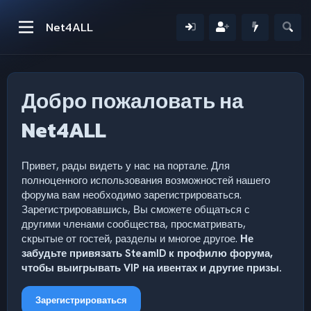
Net4ALL
Добро пожаловать на
Net4ALL
Привет, рады видеть у нас на портале. Для
полноценного использования возможностей нашего
форума вам необходимо зарегистрироваться.
Зарегистрировавшись, Вы сможете общаться с
другими членами сообщества, просматривать,
скрытые от гостей, разделы и многое другое.
Не
забудьте привязать SteamID к профилю форума,
чтобы выигрывать VIP на ивентах и другие призы.
Зарегистрироваться