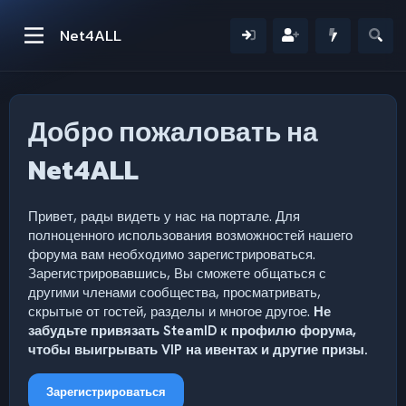
Net4ALL
Добро пожаловать на
Net4ALL
Привет, рады видеть у нас на портале. Для
полноценного использования возможностей нашего
форума вам необходимо зарегистрироваться.
Зарегистрировавшись, Вы сможете общаться с
другими членами сообщества, просматривать,
скрытые от гостей, разделы и многое другое.
Не
забудьте привязать SteamID к профилю форума,
чтобы выигрывать VIP на ивентах и другие призы.
Зарегистрироваться