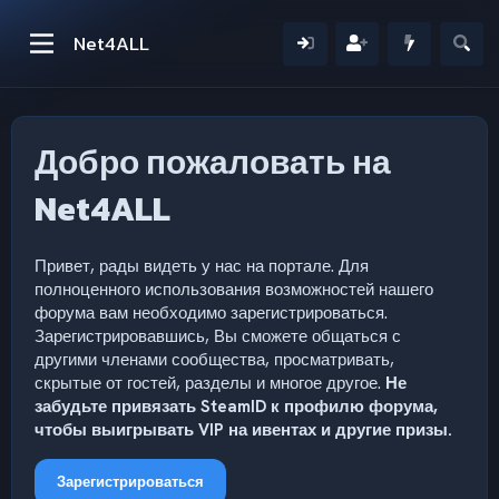
Net4ALL
Добро пожаловать на
Net4ALL
Привет, рады видеть у нас на портале. Для
полноценного использования возможностей нашего
форума вам необходимо зарегистрироваться.
Зарегистрировавшись, Вы сможете общаться с
другими членами сообщества, просматривать,
скрытые от гостей, разделы и многое другое.
Не
забудьте привязать SteamID к профилю форума,
чтобы выигрывать VIP на ивентах и другие призы.
Зарегистрироваться