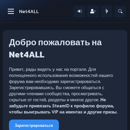
Net4ALL
Добро пожаловать на
Net4ALL
Привет, рады видеть у нас на портале. Для
полноценного использования возможностей нашего
форума вам необходимо зарегистрироваться.
Зарегистрировавшись, Вы сможете общаться с
другими членами сообщества, просматривать,
скрытые от гостей, разделы и многое другое.
Не
забудьте привязать SteamID к профилю форума,
чтобы выигрывать VIP на ивентах и другие призы.
Зарегистрироваться