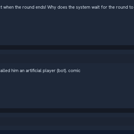
ect when the round ends! Why does the system wait for the round 
lled him an artificial player (bot). comic